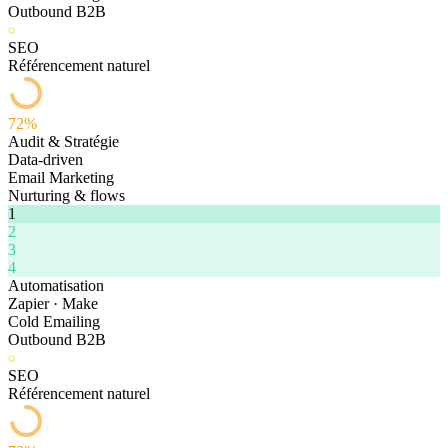
Outbound B2B
SEO
Référencement naturel
72%
Audit & Stratégie
Data-driven
Email Marketing
Nurturing & flows
1
2
3
4
Automatisation
Zapier · Make
Cold Emailing
Outbound B2B
SEO
Référencement naturel