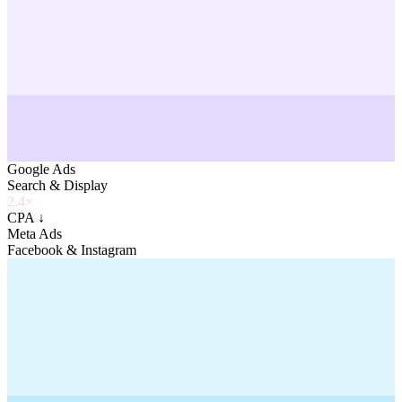
Google Ads
Search & Display
2.4×
CPA ↓
Meta Ads
Facebook & Instagram