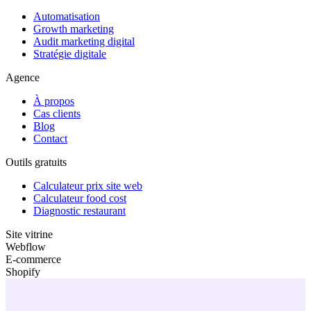
Automatisation
Growth marketing
Audit marketing digital
Stratégie digitale
Agence
À propos
Cas clients
Blog
Contact
Outils gratuits
Calculateur prix site web
Calculateur food cost
Diagnostic restaurant
Site vitrine
Webflow
E-commerce
Shopify